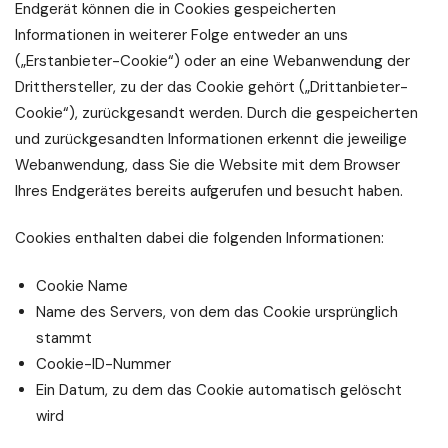
Endgerät können die in Cookies gespeicherten
Informationen in weiterer Folge entweder an uns
(„Erstanbieter-Cookie“) oder an eine Webanwendung der
Dritthersteller, zu der das Cookie gehört („Drittanbieter-
Cookie“), zurückgesandt werden. Durch die gespeicherten
und zurückgesandten Informationen erkennt die jeweilige
Webanwendung, dass Sie die Website mit dem Browser
Ihres Endgerätes bereits aufgerufen und besucht haben.
Cookies enthalten dabei die folgenden Informationen:
Cookie Name
Name des Servers, von dem das Cookie ursprünglich
stammt
Cookie-ID-Nummer
Ein Datum, zu dem das Cookie automatisch gelöscht
wird