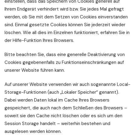
einstellen, dass das Speichern von Cookies generell auf
Ihrem Endgerät verhindert wird bzw. Sie jedes Mal gefragt
werden, ob Sie mit dem Setzen von Cookies einverstanden
sind. Einmal gesetzte Cookies können Sie jederzeit wieder
löschen. Wie all dies im Einzelnen funktioniert, erfahren Sie in
der Hilfe-Funktion Ihres Browsers.
Bitte beachten Sie, dass eine generelle Deaktivierung von
Cookies gegebenenfalls zu Funktionseinschränkungen auf
unserer Website führen kann.
Auf unserer Website verwenden wir auch sogenannte Local-
Storage-Funktionen (auch „Lokaler Speicher“ genannt).
Dabei werden Daten lokal im Cache Ihres Browsers
gespeichert, die auch nach dem Schließen des Browsers –
soweit sie den Cache nicht löschen oder es sich um den
Session Storage handelt – weiterhin bestehen und
ausgelesen werden können.