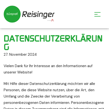
DATENSCHUTZERKLÄRUN
G
27. November 2024
Vielen Dank für Ihr Interesse an den Informationen auf
unserer Website!
Mit Hilfe dieser Datenschutzerklärung möchten wir alle
Personen, die diese Website nutzen, über die Art, den
Umfang und die Zwecke der Verarbeitung von
personenbezogenen Daten informieren. Personenbezogene