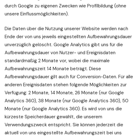
durch Google zu eigenen Zwecken wie Profilbildung (ohne
unsere Einflussmöglichkeiten).
Die Daten über die Nutzung unserer Website werden nach
Ende der von uns jeweils eingestellten Aufbewahrungsdauer
unverzüglich gelöscht. Google Analytics gibt uns für die
Aufbewahrungsdauer von Nutzer- und Ereignisdaten
standardmäßig 2 Monate vor, wobei die maximale
Aufbewahrungszeit 14 Monate beträgt. Diese
Aufbewahrungsdauer gilt auch für Conversion-Daten. Für alle
anderen Ereignisdaten stehen folgende Möglichkeiten zur
Verfügung: 2 Monate, 14 Monate, 26 Monate (nur Google
Analytics 360), 38 Monate (nur Google Analytics 360), 50
Monate (nur Google Analytics 360). Es wird von uns die
kürzeste Speicherdauer gewählt, die unserem
Verwendungszweck entspricht. Sie können jederzeit die
aktuell von uns eingestellte Aufbewahrungszeit bei uns