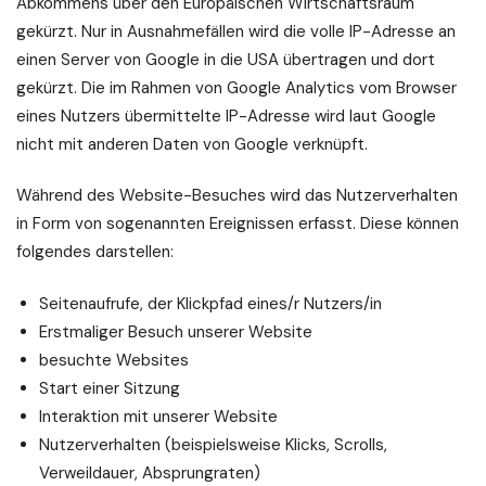
Abkommens über den Europäischen Wirtschaftsraum
gekürzt. Nur in Ausnahmefällen wird die volle IP-Adresse an
einen Server von Google in die USA übertragen und dort
gekürzt. Die im Rahmen von Google Analytics vom Browser
eines Nutzers übermittelte IP-Adresse wird laut Google
nicht mit anderen Daten von Google verknüpft.
Während des Website-Besuches wird das Nutzerverhalten
in Form von sogenannten Ereignissen erfasst. Diese können
folgendes darstellen:
Seitenaufrufe, der Klickpfad eines/r Nutzers/in
Erstmaliger Besuch unserer Website
besuchte Websites
Start einer Sitzung
Interaktion mit unserer Website
Nutzerverhalten (beispielsweise Klicks, Scrolls,
Verweildauer, Absprungraten)