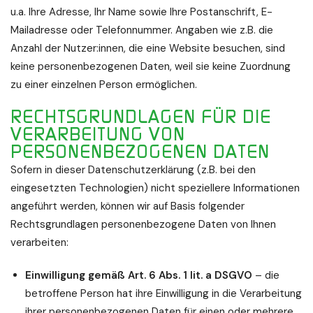
u.a. Ihre Adresse, Ihr Name sowie Ihre Postanschrift, E-
Mailadresse oder Telefonnummer. Angaben wie z.B. die
Anzahl der Nutzer:innen, die eine Website besuchen, sind
keine personenbezogenen Daten, weil sie keine Zuordnung
zu einer einzelnen Person ermöglichen.
RECHTSGRUNDLAGEN FÜR DIE
VERARBEITUNG VON
PERSONENBEZOGENEN DATEN
Sofern in dieser Datenschutzerklärung (z.B. bei den
eingesetzten Technologien) nicht speziellere Informationen
angeführt werden, können wir auf Basis folgender
Rechtsgrundlagen personenbezogene Daten von Ihnen
verarbeiten:
Einwilligung gemäß Art. 6 Abs. 1 lit. a DSGVO
– die
betroffene Person hat ihre Einwilligung in die Verarbeitung
ihrer personenbezogenen Daten für einen oder mehrere