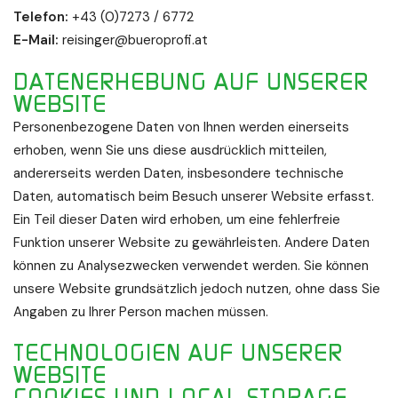
Telefon:
+43 (0)7273 / 6772
E-Mail:
reisinger@bueroprofi.at
DATENERHEBUNG AUF UNSERER
WEBSITE
Personenbezogene Daten von Ihnen werden einerseits
erhoben, wenn Sie uns diese ausdrücklich mitteilen,
andererseits werden Daten, insbesondere technische
Daten, automatisch beim Besuch unserer Website erfasst.
Ein Teil dieser Daten wird erhoben, um eine fehlerfreie
Funktion unserer Website zu gewährleisten. Andere Daten
können zu Analysezwecken verwendet werden. Sie können
unsere Website grundsätzlich jedoch nutzen, ohne dass Sie
Angaben zu Ihrer Person machen müssen.
TECHNOLOGIEN AUF UNSERER
WEBSITE
COOKIES UND LOCAL STORAGE