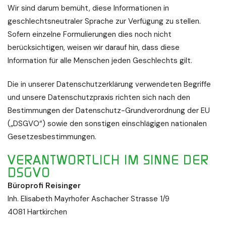
Wir sind darum bemüht, diese Informationen in
geschlechtsneutraler Sprache zur Verfügung zu stellen.
Sofern einzelne Formulierungen dies noch nicht
berücksichtigen, weisen wir darauf hin, dass diese
Information für alle Menschen jeden Geschlechts gilt.
Die in unserer Datenschutzerklärung verwendeten Begriffe
und unsere Datenschutzpraxis richten sich nach den
Bestimmungen der Datenschutz-Grundverordnung der EU
(„DSGVO“) sowie den sonstigen einschlägigen nationalen
Gesetzesbestimmungen.
VERANTWORTLICH IM SINNE DER
DSGVO
Büroprofi Reisinger
Inh. Elisabeth Mayrhofer Aschacher Strasse 1/9
4081 Hartkirchen