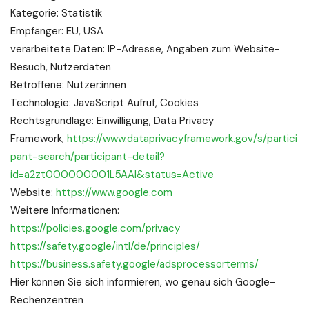
Kategorie: Statistik
Empfänger: EU, USA
verarbeitete Daten: IP-Adresse, Angaben zum Website-
Besuch, Nutzerdaten
Betroffene: Nutzer:innen
Technologie: JavaScript Aufruf, Cookies
Rechtsgrundlage: Einwilligung, Data Privacy
Framework,
https://www.dataprivacyframework.gov/s/partici
pant-search/participant-detail?
id=a2zt000000001L5AAI&status=Active
Website:
https://www.google.com
Weitere Informationen:
https://policies.google.com/privacy
https://safety.google/intl/de/principles/
https://business.safety.google/adsprocessorterms/
Hier können Sie sich informieren, wo genau sich Google-
Rechenzentren