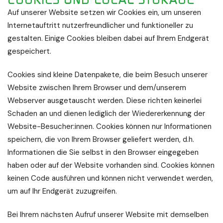
Auf unserer Website setzen wir Cookies ein, um unseren
Internetauftritt nutzerfreundlicher und funktioneller zu
gestalten. Einige Cookies bleiben dabei auf Ihrem Endgerät
gespeichert.
Cookies sind kleine Datenpakete, die beim Besuch unserer
Website zwischen Ihrem Browser und dem/unserem
Webserver ausgetauscht werden. Diese richten keinerlei
Schaden an und dienen lediglich der Wiedererkennung der
Website-Besucher:innen. Cookies können nur Informationen
speichern, die von Ihrem Browser geliefert werden, d.h.
Informationen die Sie selbst in den Browser eingegeben
haben oder auf der Website vorhanden sind. Cookies können
keinen Code ausführen und können nicht verwendet werden,
um auf Ihr Endgerät zuzugreifen.
Bei Ihrem nächsten Aufruf unserer Website mit demselben