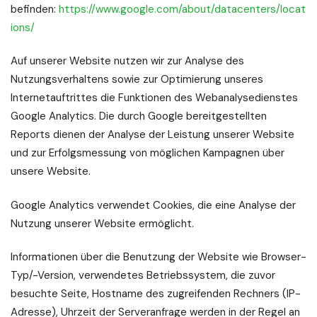
befinden:
https://www.google.com/about/datacenters/locat
ions/
Auf unserer Website nutzen wir zur Analyse des
Nutzungsverhaltens sowie zur Optimierung unseres
Internetauftrittes die Funktionen des Webanalysedienstes
Google Analytics. Die durch Google bereitgestellten
Reports dienen der Analyse der Leistung unserer Website
und zur Erfolgsmessung von möglichen Kampagnen über
unsere Website.
Google Analytics verwendet Cookies, die eine Analyse der
Nutzung unserer Website ermöglicht.
Informationen über die Benutzung der Website wie Browser-
Typ/-Version, verwendetes Betriebssystem, die zuvor
besuchte Seite, Hostname des zugreifenden Rechners (IP-
Adresse), Uhrzeit der Serveranfrage werden in der Regel an