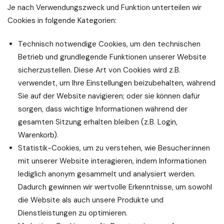
Je nach Verwendungszweck und Funktion unterteilen wir
Cookies in folgende Kategorien:
Technisch notwendige Cookies, um den technischen
Betrieb und grundlegende Funktionen unserer Website
sicherzustellen. Diese Art von Cookies wird z.B.
verwendet, um Ihre Einstellungen beizubehalten, während
Sie auf der Website navigieren; oder sie können dafür
sorgen, dass wichtige Informationen während der
gesamten Sitzung erhalten bleiben (z.B. Login,
Warenkorb).
Statistik-Cookies, um zu verstehen, wie Besucher:innen
mit unserer Website interagieren, indem Informationen
lediglich anonym gesammelt und analysiert werden.
Dadurch gewinnen wir wertvolle Erkenntnisse, um sowohl
die Website als auch unsere Produkte und
Dienstleistungen zu optimieren.