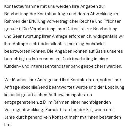
Kontaktaufnahme mit uns werden Ihre Angaben zur
Bearbeitung der Kontaktanfrage und deren Abwicklung im
Rahmen der Erfüllung vorvertraglicher Rechte und Pflichten
genutzt. Die Verarbeitung Ihrer Daten ist zur Bearbeitung
und Beantwortung Ihrer Anfrage erforderlich, widrigenfalls wir
Ihre Anfrage nicht oder allenfalls nur eingeschränkt
beantworten können. Die Angaben können auf Basis unseres
berechtigten Interesses am Direktmarketing in einer
Kunden- und Interessentendatenbank gespeichert werden.
Wir löschen Ihre Anfrage und Ihre Kontaktdaten, sofern Ihre
Anfrage abschließend beantwortet wurde und der Löschung
keinerlei gesetzlichen Aufbewahrungsfristen
entgegenstehen, z.B. im Rahmen einer nachfolgenden
Vertragsabwicklung. Zumeist ist dies der Fall, wenn drei
Jahre durchgehend kein Kontakt mehr mit Ihnen bestanden
hat.