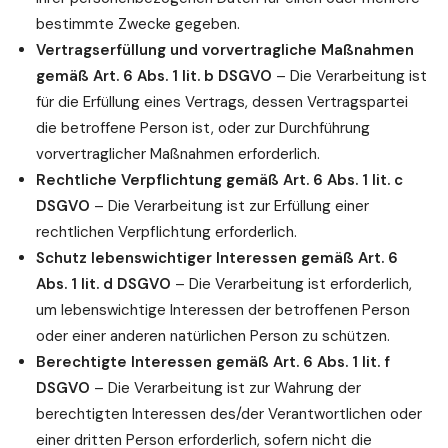
bestimmte Zwecke gegeben.
Vertragserfüllung und vorvertragliche Maßnahmen
gemäß Art. 6 Abs. 1 lit. b DSGVO
– Die Verarbeitung ist
für die Erfüllung eines Vertrags, dessen Vertragspartei
die betroffene Person ist, oder zur Durchführung
vorvertraglicher Maßnahmen erforderlich.
Rechtliche Verpflichtung gemäß Art. 6 Abs. 1 lit. c
DSGVO
– Die Verarbeitung ist zur Erfüllung einer
rechtlichen Verpflichtung erforderlich.
Schutz lebenswichtiger Interessen gemäß Art. 6
Abs. 1 lit. d DSGVO
– Die Verarbeitung ist erforderlich,
um lebenswichtige Interessen der betroffenen Person
oder einer anderen natürlichen Person zu schützen.
Berechtigte Interessen gemäß Art. 6 Abs. 1 lit. f
DSGVO
– Die Verarbeitung ist zur Wahrung der
berechtigten Interessen des/der Verantwortlichen oder
einer dritten Person erforderlich, sofern nicht die