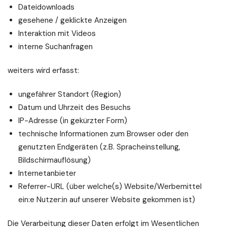
Dateidownloads
gesehene / geklickte Anzeigen
Interaktion mit Videos
interne Suchanfragen
weiters wird erfasst:
ungefährer Standort (Region)
Datum und Uhrzeit des Besuchs
IP-Adresse (in gekürzter Form)
technische Informationen zum Browser oder den
genutzten Endgeräten (z.B. Spracheinstellung,
Bildschirmauflösung)
Internetanbieter
Referrer-URL (über welche(s) Website/Werbemittel
ein:e Nutzer:in auf unserer Website gekommen ist)
Die Verarbeitung dieser Daten erfolgt im Wesentlichen