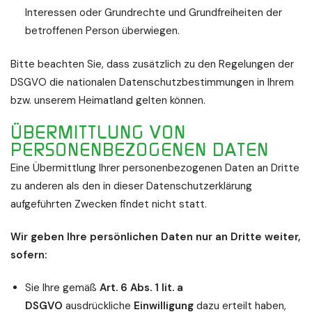
Interessen oder Grundrechte und Grundfreiheiten der
betroffenen Person überwiegen.
Bitte beachten Sie, dass zusätzlich zu den Regelungen der
DSGVO die nationalen Datenschutzbestimmungen in Ihrem
bzw. unserem Heimatland gelten können.
ÜBERMITTLUNG VON
PERSONENBEZOGENEN DATEN
Eine Übermittlung Ihrer personenbezogenen Daten an Dritte
zu anderen als den in dieser Datenschutzerklärung
aufgeführten Zwecken findet nicht statt.
Wir geben Ihre persönlichen Daten nur an Dritte weiter,
sofern:
Sie Ihre gemäß
Art. 6 Abs. 1 lit. a
DSGVO
ausdrückliche
Einwilligung
dazu erteilt haben,