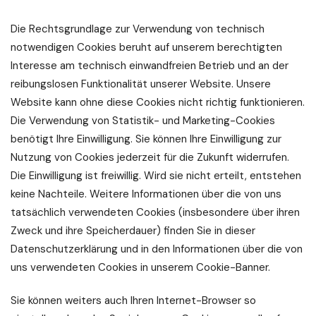
Die Rechtsgrundlage zur Verwendung von technisch
notwendigen Cookies beruht auf unserem berechtigten
Interesse am technisch einwandfreien Betrieb und an der
reibungslosen Funktionalität unserer Website. Unsere
Website kann ohne diese Cookies nicht richtig funktionieren.
Die Verwendung von Statistik- und Marketing-Cookies
benötigt Ihre Einwilligung. Sie können Ihre Einwilligung zur
Nutzung von Cookies jederzeit für die Zukunft widerrufen.
Die Einwilligung ist freiwillig. Wird sie nicht erteilt, entstehen
keine Nachteile. Weitere Informationen über die von uns
tatsächlich verwendeten Cookies (insbesondere über ihren
Zweck und ihre Speicherdauer) finden Sie in dieser
Datenschutzerklärung und in den Informationen über die von
uns verwendeten Cookies in unserem Cookie-Banner.
Sie können weiters auch Ihren Internet-Browser so