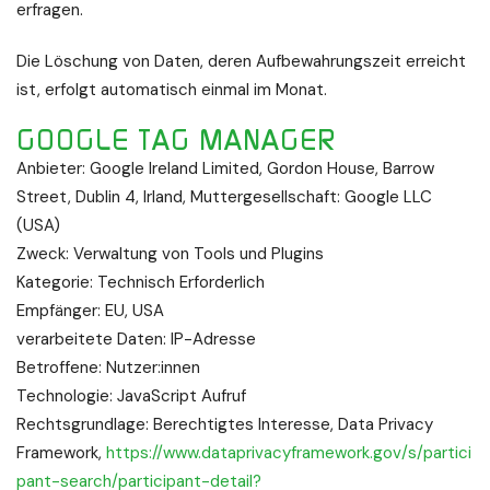
erfragen.
Die Löschung von Daten, deren Aufbewahrungszeit erreicht
ist, erfolgt automatisch einmal im Monat.
GOOGLE TAG MANAGER
Anbieter: Google Ireland Limited, Gordon House, Barrow
Street, Dublin 4, Irland, Muttergesellschaft: Google LLC
(USA)
Zweck: Verwaltung von Tools und Plugins
Kategorie: Technisch Erforderlich
Empfänger: EU, USA
verarbeitete Daten: IP-Adresse
Betroffene: Nutzer:innen
Technologie: JavaScript Aufruf
Rechtsgrundlage: Berechtigtes Interesse, Data Privacy
Framework,
https://www.dataprivacyframework.gov/s/partici
pant-search/participant-detail?