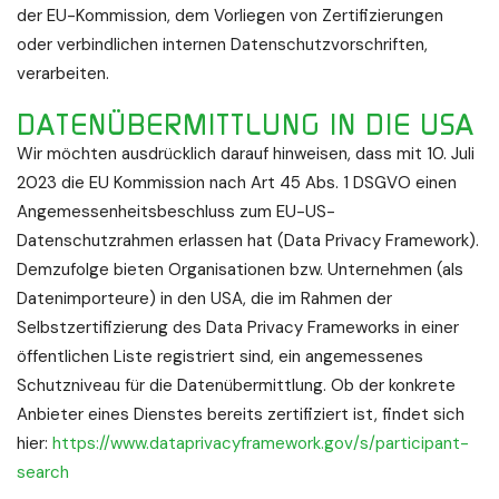
der EU-Kommission, dem Vorliegen von Zertifizierungen
oder verbindlichen internen Datenschutzvorschriften,
verarbeiten.
DATENÜBERMITTLUNG IN DIE USA
Wir möchten ausdrücklich darauf hinweisen, dass mit 10. Juli
2023 die EU Kommission nach Art 45 Abs. 1 DSGVO einen
Angemessenheitsbeschluss zum EU-US-
Datenschutzrahmen erlassen hat (Data Privacy Framework).
Demzufolge bieten Organisationen bzw. Unternehmen (als
Datenimporteure) in den USA, die im Rahmen der
Selbstzertifizierung des Data Privacy Frameworks in einer
öffentlichen Liste registriert sind, ein angemessenes
Schutzniveau für die Datenübermittlung. Ob der konkrete
Anbieter eines Dienstes bereits zertifiziert ist, findet sich
hier:
https://www.dataprivacyframework.gov/s/participant-
search