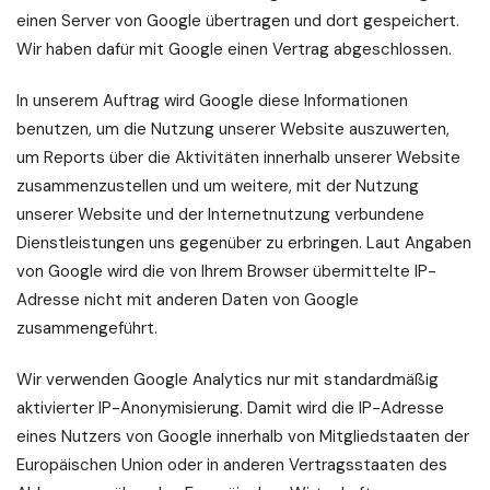
einen Server von Google übertragen und dort gespeichert.
Wir haben dafür mit Google einen Vertrag abgeschlossen.
In unserem Auftrag wird Google diese Informationen
benutzen, um die Nutzung unserer Website auszuwerten,
um Reports über die Aktivitäten innerhalb unserer Website
zusammenzustellen und um weitere, mit der Nutzung
unserer Website und der Internetnutzung verbundene
Dienstleistungen uns gegenüber zu erbringen. Laut Angaben
von Google wird die von Ihrem Browser übermittelte IP-
Adresse nicht mit anderen Daten von Google
zusammengeführt.
Wir verwenden Google Analytics nur mit standardmäßig
aktivierter IP-Anonymisierung. Damit wird die IP-Adresse
eines Nutzers von Google innerhalb von Mitgliedstaaten der
Europäischen Union oder in anderen Vertragsstaaten des