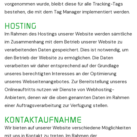
vorgenommen wurde, bleibt diese für alle Tracking-Tags
bestehen, die mit dem Tag Manager implementiert werden.
HOSTING
Im Rahmen des Hostings unserer Website werden sämtliche
im Zusammenhang mit dem Betrieb unserer Website zu
verarbeitenden Daten gespeichert. Dies ist notwendig, um
den Betrieb der Website zu ermöglichen. Die Daten
verarbeiten wir daher entsprechend auf der Grundlage
unseres berechtigten Interesses an der Optimierung
unseres Webseitenangebotes. Zur Bereitstellung unseres
Onlineauftritts nutzen wir Dienste von Webhosting-
Anbietern, denen wir die oben genannten Daten im Rahmen
einer Auftragsverarbeitung zur Verfügung stellen.
KONTAKTAUFNAHME
Wir bieten auf unserer Website verschiedene Möglichkeiten
mit uns in Kontakt zu treten. Im Rahmen der