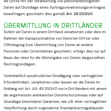
wir Dritte mit der Verarbeitung von personenbezogenen
Daten auf Grundlage eines Auftragsverarbeitungsvertrages
beauftragen, geschieht dies gemäß
Art. 28 DSGVO
.
ÜBERMITTLUNG IN DRITTLÄNDER
Sofern wir Daten in einem Drittland verarbeiten oder dies im
Rahmen der Inanspruchnahme von Diensten Dritter oder
Offenlegung bzw. Übermittlung von Daten an andere
Personen oder Unternehmen geschieht, erfolgt dies nur auf
Basis der oben für die Weitergabe von Daten dargestellten
Rechtsgrundlagen.
Vorbehaltlich ausdrücklicher Einwilligung oder vertraglicher
Erforderlichkeit, verarbeiten oder lassen wir die Daten im
Einklang mit Art. 44-49 DSGVO nur in Drittländern mit einem
als angemessen anerkannten Datenschutzniveau oder auf
Grundlage besonderer Garantien, wie z.B. einer vertraglichen
Verpflichtung durch sogenannte Standardvertragsklauseln