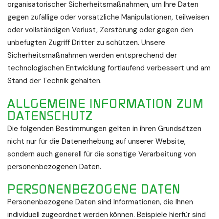
organisatorischer Sicherheitsmaßnahmen, um Ihre Daten
gegen zufällige oder vorsätzliche Manipulationen, teilweisen
oder vollständigen Verlust, Zerstörung oder gegen den
unbefugten Zugriff Dritter zu schützen. Unsere
Sicherheitsmaßnahmen werden entsprechend der
technologischen Entwicklung fortlaufend verbessert und am
Stand der Technik gehalten.
ALLGEMEINE INFORMATION ZUM
DATENSCHUTZ
Die folgenden Bestimmungen gelten in ihren Grundsätzen
nicht nur für die Datenerhebung auf unserer Website,
sondern auch generell für die sonstige Verarbeitung von
personenbezogenen Daten.
PERSONENBEZOGENE DATEN
Personenbezogene Daten sind Informationen, die Ihnen
individuell zugeordnet werden können. Beispiele hierfür sind