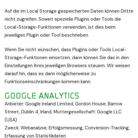
Auf die im Local Storage gespeicherten Daten können Dritte
nicht zugreifen. Soweit spezielle Plugins oder Tools die
Local-Storage-Funktionen verwenden, ist dies beim
jeweiligen Plugin oder Tool beschrieben.
Wenn Sie nicht wünschen, dass Plugins oder Tools Local-
Storage-Funktionen einsetzen, dann können Sie das in den
Einstellungen Ihres jeweiligen Browsers steuern. Wir weisen
darauf hin, dass es dann möglicherweise zu
Funktionseinschränkungen kommen kann.
GOOGLE ANALYTICS
Anbieter: Google Ireland Limited, Gordon House, Barrow
Street, Dublin 4, Irland, Muttergesellschaft: Google LLC
(USA)
Zweck: Webanalyse, Erfolgsmessung, Conversion-Tracking,
Erfassung von Statistikdaten