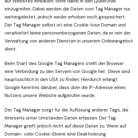
auf Websites einbauen, ohne dabei in den Quellcode
einzugreifen. Dabei werden die Daten vom Tag Manager nur
weitergeleitet, jedoch weder erhoben noch gespeichert.
Der Tag Manager selbst ist eine Cookie-lose Domain und
verarbeitet keine personenbezogenen Daten, da er rein der
Verwaltung von anderen Diensten in unserem Onlineangebot
dient.
Beim Start des Google Tag Managers stellt der Browser
eine Verbindung zu den Servern von Google her. Diese sind
hauptsächlich in den USA zu finden. Hierdurch erlangt
Google Kenntnis darüber, dass über die IP-Adresse eines
Nutzers unsere Website aufgerufen wurde.
Der Tag Manager sorgt für die Auflösung anderer Tags, die
ihrerseits unter Umständen Daten erfassen. Der Tag
Manager greift jedoch nicht auf diese Daten zu. Wenn auf
Domain- oder Cookie-Ebene eine Deaktivierung