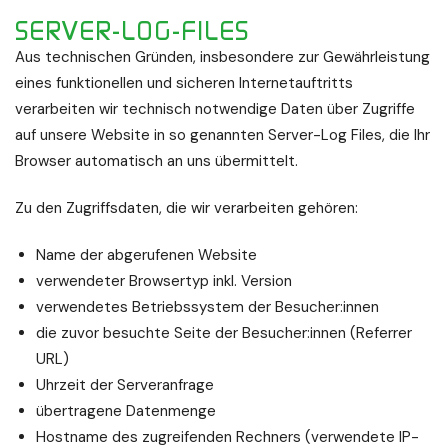
SERVER-LOG-FILES
Aus technischen Gründen, insbesondere zur Gewährleistung
eines funktionellen und sicheren Internetauftritts
verarbeiten wir technisch notwendige Daten über Zugriffe
auf unsere Website in so genannten Server-Log Files, die Ihr
Browser automatisch an uns übermittelt.
Zu den Zugriffsdaten, die wir verarbeiten gehören:
Name der abgerufenen Website
verwendeter Browsertyp inkl. Version
verwendetes Betriebssystem der Besucher:innen
die zuvor besuchte Seite der Besucher:innen (Referrer
URL)
Uhrzeit der Serveranfrage
übertragene Datenmenge
Hostname des zugreifenden Rechners (verwendete IP-