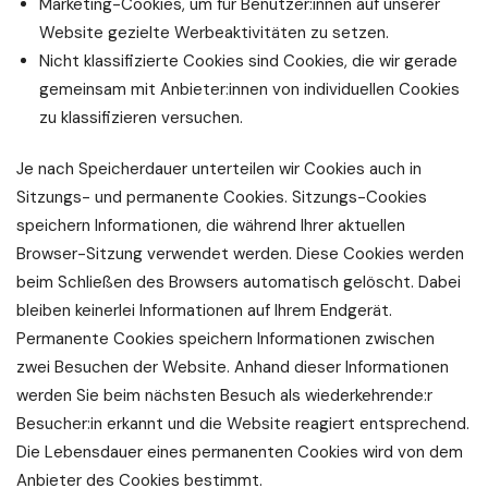
Marketing-Cookies, um für Benutzer:innen auf unserer
Website gezielte Werbeaktivitäten zu setzen.
Nicht klassifizierte Cookies sind Cookies, die wir gerade
gemeinsam mit Anbieter:innen von individuellen Cookies
zu klassifizieren versuchen.
Je nach Speicherdauer unterteilen wir Cookies auch in
Sitzungs- und permanente Cookies. Sitzungs-Cookies
speichern Informationen, die während Ihrer aktuellen
Browser-Sitzung verwendet werden. Diese Cookies werden
beim Schließen des Browsers automatisch gelöscht. Dabei
bleiben keinerlei Informationen auf Ihrem Endgerät.
Permanente Cookies speichern Informationen zwischen
zwei Besuchen der Website. Anhand dieser Informationen
werden Sie beim nächsten Besuch als wiederkehrende:r
Besucher:in erkannt und die Website reagiert entsprechend.
Die Lebensdauer eines permanenten Cookies wird von dem
Anbieter des Cookies bestimmt.