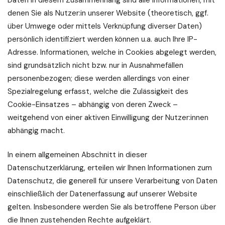
Daten in diesem Zusammenhang sind alle Informationen, mit
denen Sie als Nutzer:in unserer Website (theoretisch, ggf.
über Umwege oder mittels Verknüpfung diverser Daten)
persönlich identifiziert werden können u.a. auch Ihre IP-
Adresse. Informationen, welche in Cookies abgelegt werden,
sind grundsätzlich nicht bzw. nur in Ausnahmefällen
personenbezogen; diese werden allerdings von einer
Spezialregelung erfasst, welche die Zulässigkeit des
Cookie-Einsatzes – abhängig von deren Zweck –
weitgehend von einer aktiven Einwilligung der Nutzer:innen
abhängig macht.
In einem allgemeinen Abschnitt in dieser
Datenschutzerklärung, erteilen wir Ihnen Informationen zum
Datenschutz, die generell für unsere Verarbeitung von Daten
einschließlich der Datenerfassung auf unserer Website
gelten. Insbesondere werden Sie als betroffene Person über
die Ihnen zustehenden Rechte aufgeklärt.