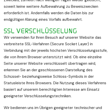
soweit keine weitere Aufbewahrung zu Beweiszwecken
erforderlich ist. Andernfalls werden die Daten bis zur
endgültigen Klärung eines Vorfalls aufbewahrt.
SSL VERSCHLÜSSELUNG
Wir verwenden für Ihren Besuch auf unserer Website das
verbreitete SSL-Verfahren (Secure Socket Layer) in
Verbindung mit der jeweils höchsten Verschlüsselungsstufe,
die von Ihrem Browser unterstützt wird. Ob eine einzelne
Seite unserer Website verschlüsselt übertragen wird,
erkennen Sie an der geschlossenen Darstellung des
Schüssel- beziehungsweise Schloss-Symbols in der
Statusleiste Ihres Browsers. Die Nutzung dieses Verfahrens
basiert auf unserem berechtigten Interesse am Einsatz
geeigneter Verschlüsselungstechniken.
Wir bedienen uns im Übrigen geeigneter technischer und